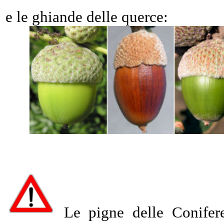
e le ghiande delle querce:
Le pigne delle Conifere