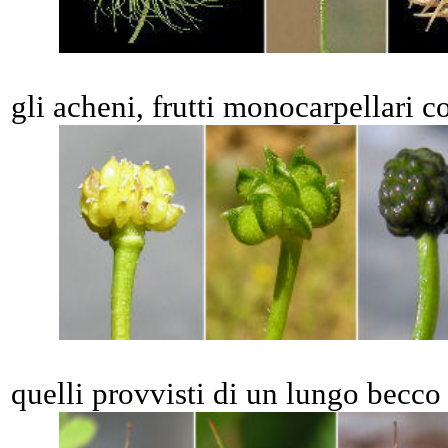
gli acheni, frutti monocarpellari 
quelli provvisti di un lungo becco 