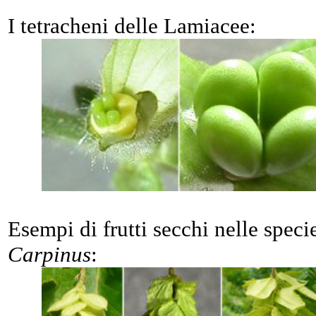
I tetracheni delle Lamiacee:
Esempi di frutti secchi nelle spec
Carpinus
: