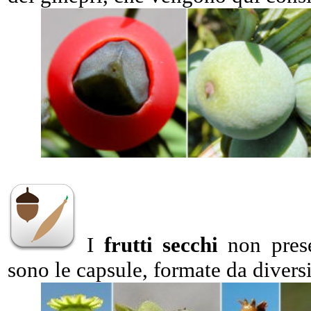
I
frutti secchi
non prese
sono le capsule, formate da diversi 