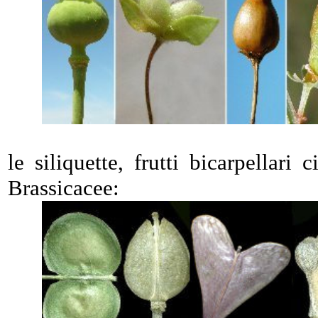
le siliquette, frutti bicarpellari 
Brassicacee: