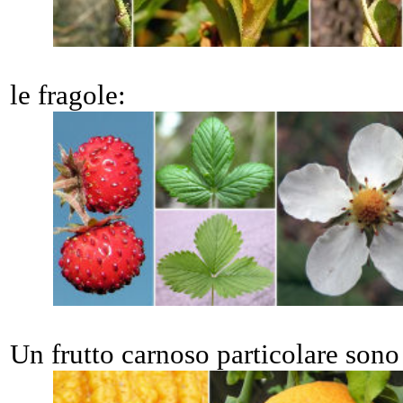
le fragole:
Un frutto carnoso particolare sono 