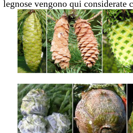
legnose vengono qui considerate c