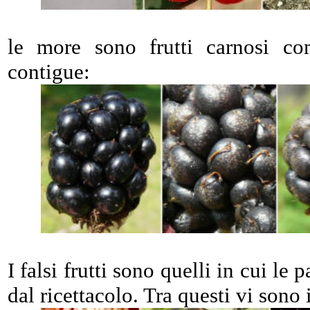
le more sono frutti carnosi co
contigue:
I falsi frutti sono quelli in cui le
dal ricettacolo. Tra questi vi sono