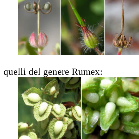
quelli del genere Rumex: