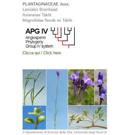
PLANTAGINACEAE Juss.
Lamiales Bromhead
Asteranae Takht.
Magnoliidae Novák ex Takht.
Clicca qui / Click here
© Dipartimento di Scienze della Vita, Università degli Studi di