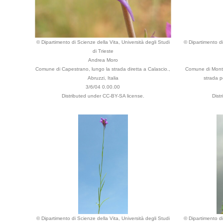
© Dipartimento di Scienze della Vita, Università degli Studi
© Dipartimento di
di Trieste
Andrea Moro
Comune di Capestrano, lungo la strada diretta a Calascio.,
Comune di Monte 
Abruzzi, Italia
strada p
3/6/04 0.00.00
Distributed under CC-BY-SA license.
Dist
© Dipartimento di Scienze della Vita, Università degli Studi
© Dipartimento di