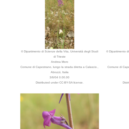
© Dipartimento di Scienze della Vita, Università degli Studi
© Dipartimento di
di Trieste
Andrea Moro
Comune di Capestrano, lungo la strada diretta a Calascio.,
Comune di Capes
Abruzzi, Italia
3/6/04 0.00.00
Distributed under CC-BY-SA license.
Dist