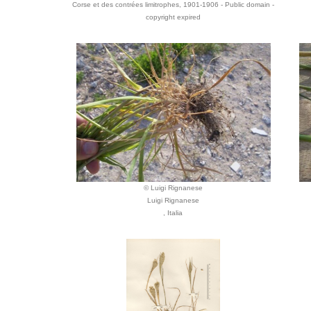
Corse et des contrées limitrophes, 1901-1906 - Public domain -
copyright expired
© Luigi Rignanese
Luigi Rignanese
, Italia