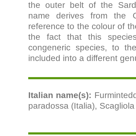
the outer belt of the Sar
name derives from the Gre
reference to the colour of t
the fact that this specie
congeneric species, to the
included into a different gen
Italian name(s):
Furmintedd
paradossa (Italia), Scagliola s