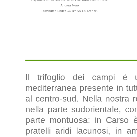
Andrea Moro
Distributed under CC BY-SA 4.0 license.
Il trifoglio dei campi è
mediterranea presente in tutt
al centro-sud. Nella nostra 
nella parte sudorientale, con
parte montuosa; in Carso 
pratelli aridi lacunosi, in 