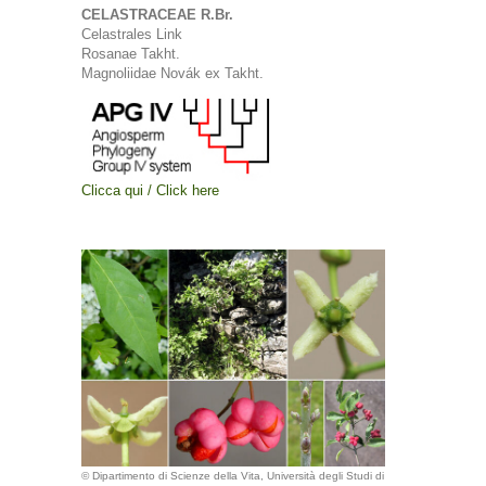
CELASTRACEAE R.Br.
Celastrales Link
Rosanae Takht.
Magnoliidae Novák ex Takht.
Clicca qui / Click here
© Dipartimento di Scienze della Vita, Università degli Studi di