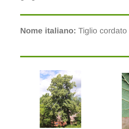
Nome italiano:
Tiglio cordato (