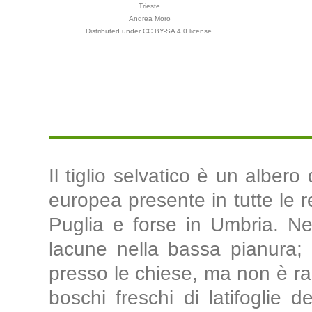
Trieste
Andrea Moro
Distributed under CC BY-SA 4.0 license.
Il tiglio selvatico è un alber
europea presente in tutte le re
Puglia e forse in Umbria. Ne
lacune nella bassa pianura; 
presso le chiese, ma non è ra
boschi freschi di latifoglie d