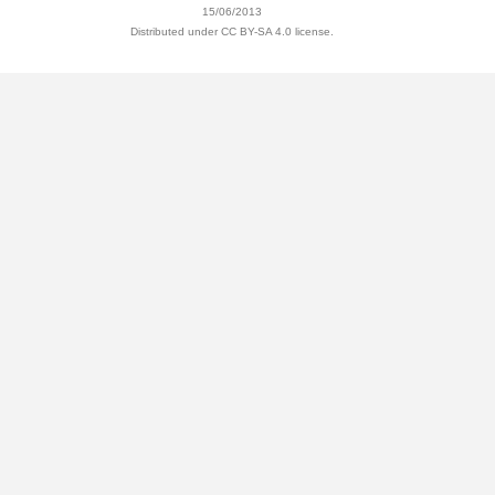
15/06/2013
Distributed under CC BY-SA 4.0 license.