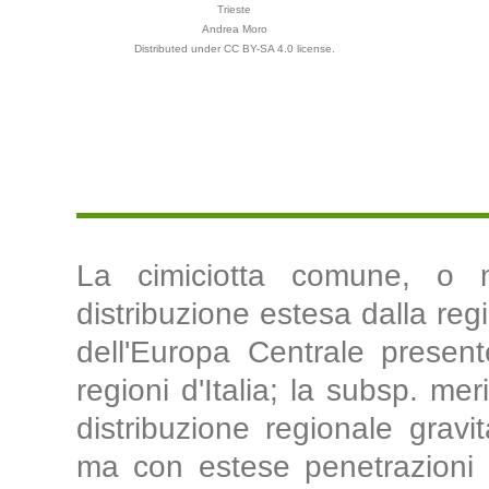
Trieste
Andrea Moro
Distributed under CC BY-SA 4.0 license.
La cimiciotta comune, o 
distribuzione estesa dalla reg
dell'Europa Centrale present
regioni d'Italia; la subsp. me
distribuzione regionale gravit
ma con estese penetrazioni si