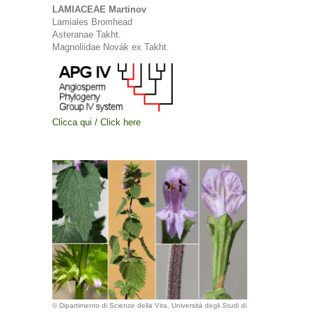
LAMIACEAE Martinov
Lamiales Bromhead
Asteranae Takht.
Magnoliidae Novák ex Takht.
Clicca qui / Click here
© Dipartimento di Scienze della Vita, Università degli Studi di