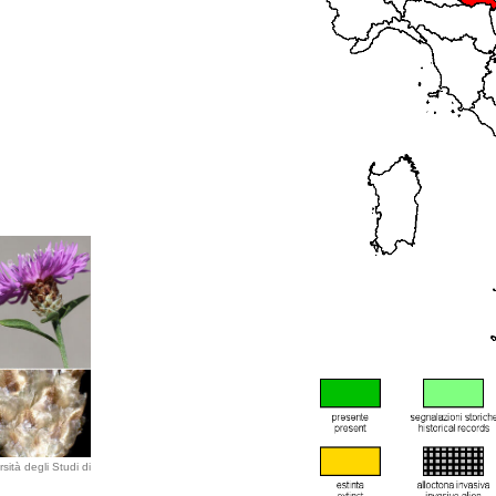
sità degli Studi di