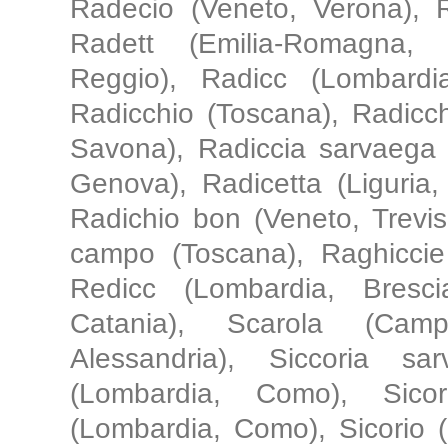
Radecio (Veneto, Verona), 
Radett (Emilia-Romagna, 
Reggio), Radicc (Lombardia
Radicchio (Toscana), Radicchio
Savona), Radiccia sarvaega (
Genova), Radicetta (Liguria,
Radichio bon (Veneto, Trevis
campo (Toscana), Raghiccie 
Redicc (Lombardia, Brescia)
Catania), Scarola (Camp
Alessandria), Siccoria sa
(Lombardia, Como), Sicor
(Lombardia, Como), Sicorio (