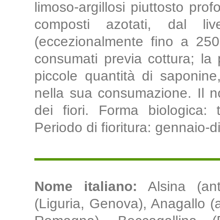
limoso-argillosi piuttosto prof
composti azotati, dal 
(eccezionalmente fino a 250
consumati previa cottura; la
piccole quantità di saponine
nella sua consumazione. Il n
dei fiori. Forma biologica: t
Periodo di fioritura: gennaio-
Nome italiano:
Alsina (ant
(Liguria, Genova), Anagallo (a