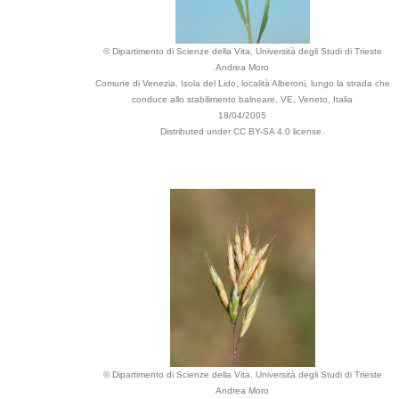
© Dipartimento di Scienze della Vita, Università degli Studi di Trieste
Andrea Moro
Comune di Venezia, Isola del Lido, località Alberoni, lungo la strada che
conduce allo stabilimento balneare, VE, Veneto, Italia
18/04/2005
Distributed under CC BY-SA 4.0 license.
© Dipartimento di Scienze della Vita, Università degli Studi di Trieste
Andrea Moro