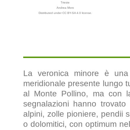
Trieste
Andrea Moro
Distributed under CC BY-SA 4.0 license.
La veronica minore è una 
meridionale presente lungo tut
al Monte Pollino, ma con la
segnalazioni hanno trovato 
alpini, zolle pioniere, pendii 
o dolomitici, con optimum nel