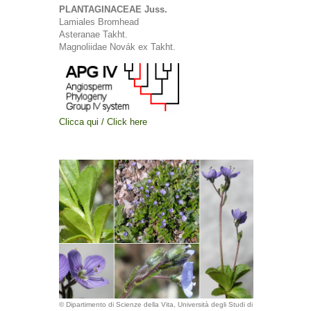
PLANTAGINACEAE Juss.
Lamiales Bromhead
Asteranae Takht.
Magnoliidae Novák ex Takht.
Clicca qui / Click here
© Dipartimento di Scienze della Vita, Università degli Studi di