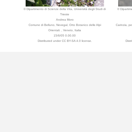
© Dipartimento di Scienze della Vita, Università degli Studi di
© Dipartime
Trieste
Andrea Moro
Comune di Belluno, Nevegal, Orto Botanico delle Alpi
Carinzia, pe
Orientali. , Veneto, Italia
15/6/05 0.00.00
Distributed under CC BY-SA 4.0 license.
Dist