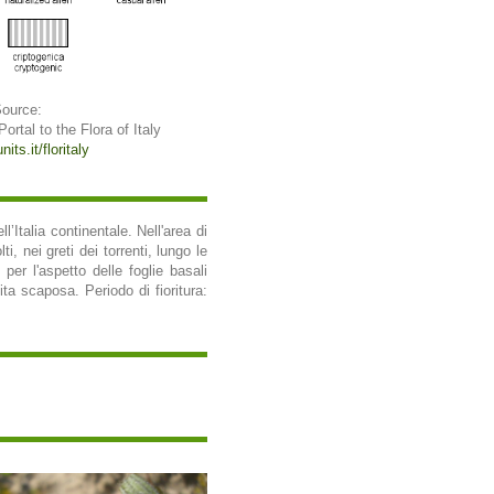
Source:
 Portal to the Flora of Italy
its.it/floritaly
’Italia continentale. Nell'area di
ti, nei greti dei torrenti, lungo le
per l'aspetto delle foglie basali
fita scaposa. Periodo di fioritura: