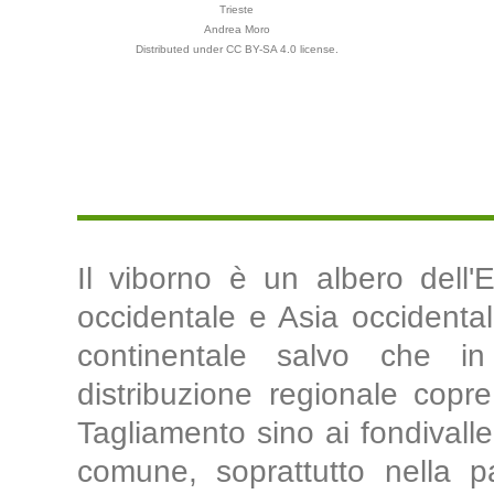
Trieste
Andrea Moro
Distributed under CC BY-SA 4.0 license.
Il viborno è un albero dell'
occidentale e Asia occidentale,
continentale salvo che in
distribuzione regionale copre 
Tagliamento sino ai fondivalle
comune, soprattutto nella p