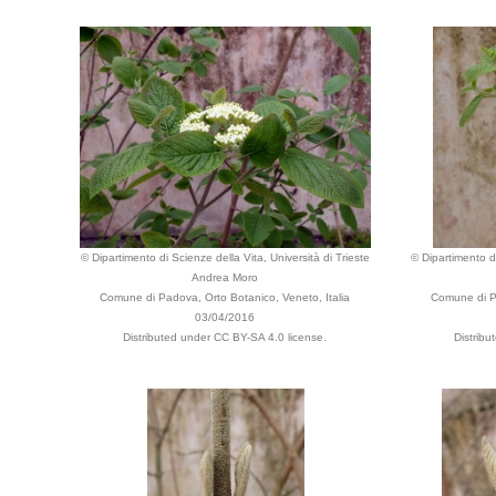
© Dipartimento di Scienze della Vita, Università di Trieste
© Dipartimento di
Andrea Moro
Comune di Padova, Orto Botanico, Veneto, Italia
Comune di Pa
03/04/2016
Distributed under CC BY-SA 4.0 license.
Distribu