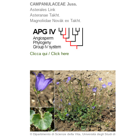
CAMPANULACEAE Juss.
Asterales Link
Asteranae Takht.
Magnoliidae Novák ex Takht.
Clicca qui / Click here
© Dipartimento di Scienze della Vita, Università degli Studi di