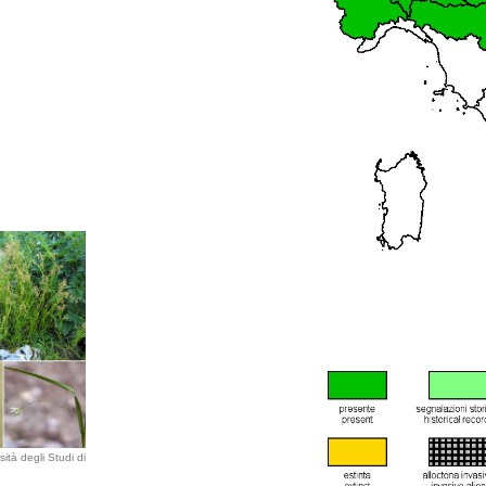
ità degli Studi di