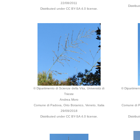
22/08/2011
Distribu
Distributed under CC BY-SA 4.0 license.
© Dipartimento di Scienze della Vita, Università di
© Dipartiment
Trieste
Andrea Moro
Comune di Padova, Orto Botanico, Veneto, Italia
Comune di Pa
29/09/2018
Distributed under CC BY-SA 4.0 license.
Distribu