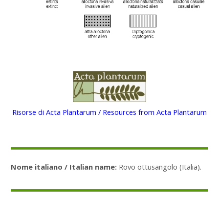
Risorse di Acta Plantarum / Resources from Acta Plantarum
Nome italiano / Italian name:
Rovo ottusangolo (Italia).