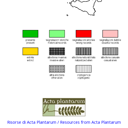
Risorse di Acta Plantarum / Resources from Acta Plantarum