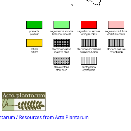
antarum / Resources from Acta Plantarum