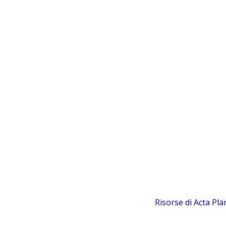
Risorse di Acta Pl