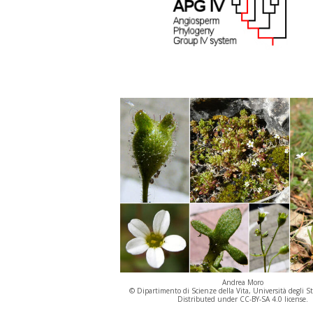
Andrea Moro
© Dipartimento di Scienze della Vita, Università degli St
Distributed under CC-BY-SA 4.0 license.