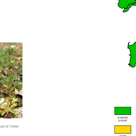
udi di Trieste