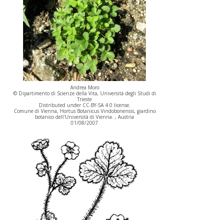
Andrea Moro
© Dipartimento di Scienze della Vita, Università degli Studi di
Trieste
Distributed under CC-BY-SA 4.0 license.
Comune di Vienna, Hortus Botanicus Vindobonensis, giardino
botanico dell'Università di Vienna. , Austria
01/08/2007