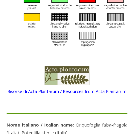
Risorse di Acta Plantarum / Resources from Acta Plantarum
Nome italiano / Italian name:
Cinquefoglia falsa-fragola
(Italia), Potentilla sterile (Italia).