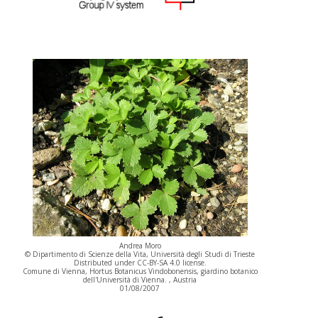
Andrea Moro
© Dipartimento di Scienze della Vita, Università degli Studi di Trieste
Distributed under CC-BY-SA 4.0 license.
Comune di Vienna, Hortus Botanicus Vindobonensis, giardino botanico
dell'Università di Vienna. , Austria
01/08/2007