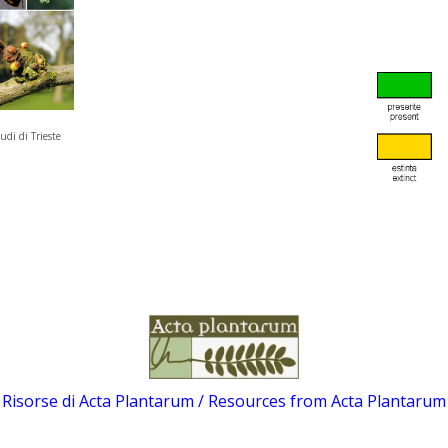
udi di Trieste
Risorse di Acta Plantarum / Resources from Acta Plantarum