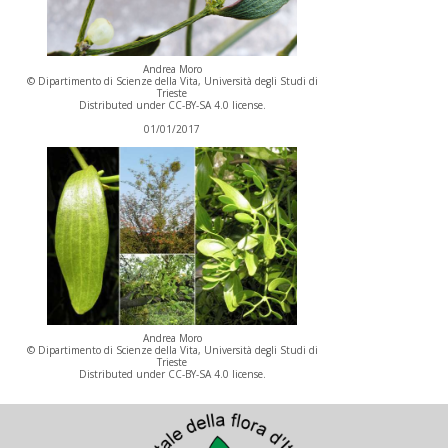
Andrea Moro
© Dipartimento di Scienze della Vita, Università degli Studi di
Trieste
Distributed under CC-BY-SA 4.0 license.
01/01/2017
Andrea Moro
© Dipartimento di Scienze della Vita, Università degli Studi di
Trieste
Distributed under CC-BY-SA 4.0 license.