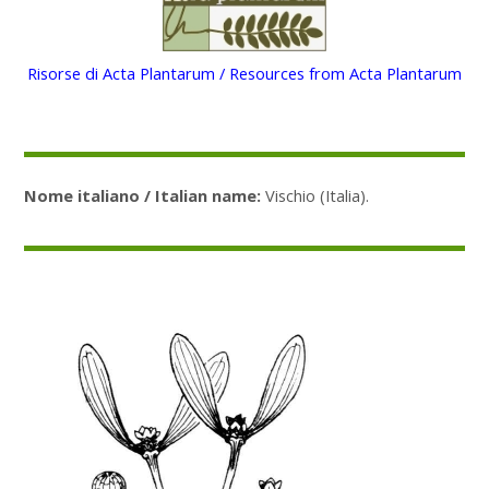
Risorse di Acta Plantarum / Resources from Acta Plantarum
Nome italiano / Italian name:
Vischio (Italia).