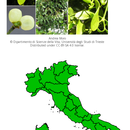
Andrea Moro
© Dipartimento di Scienze della Vita, Università degli Studi di Trieste
Distributed under CC-BY-SA 4.0 license.