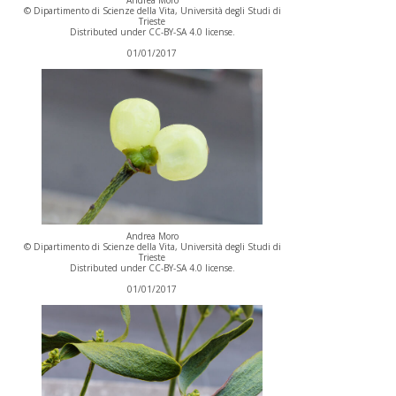
Andrea Moro
© Dipartimento di Scienze della Vita, Università degli Studi di
Trieste
Distributed under CC-BY-SA 4.0 license.
01/01/2017
Andrea Moro
© Dipartimento di Scienze della Vita, Università degli Studi di
Trieste
Distributed under CC-BY-SA 4.0 license.
01/01/2017