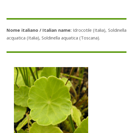
Nome italiano / Italian name:
Idrocotile (Italia), Soldinella
acquatica (Italia), Soldinella aquatica (Toscana).