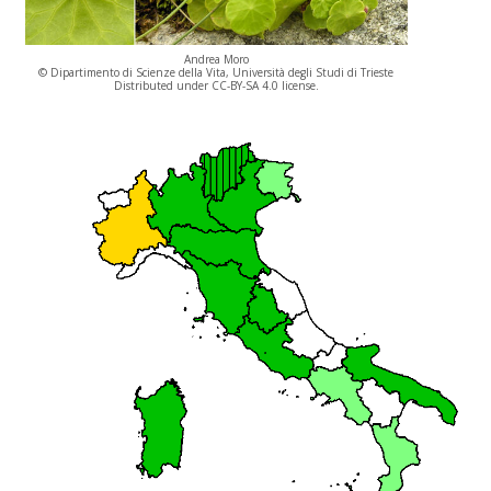
Andrea Moro
© Dipartimento di Scienze della Vita, Università degli Studi di Trieste
Distributed under CC-BY-SA 4.0 license.