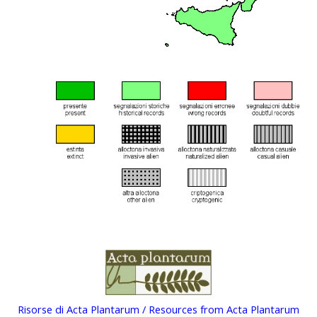
Risorse di Acta Plantarum / Resources from Acta Plantarum