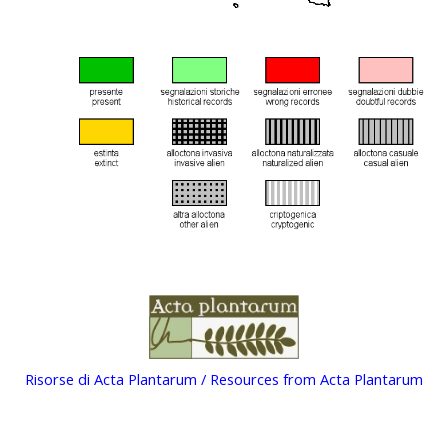
Risorse di Acta Plantarum / Resources from Acta Plantarum