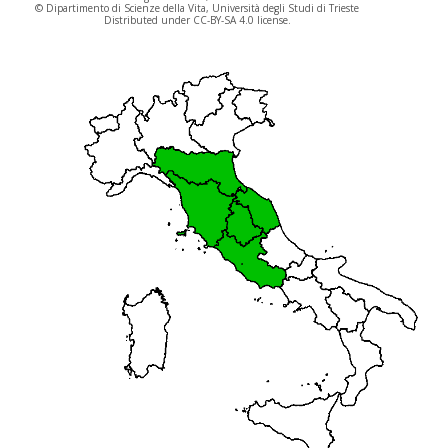
© Dipartimento di Scienze della Vita, Università degli Studi di Trieste
Distributed under CC-BY-SA 4.0 license.