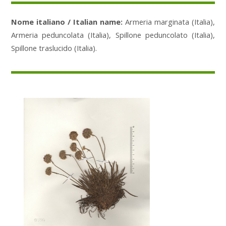
Nome italiano / Italian name:
Armeria marginata (Italia),
Armeria peduncolata (Italia), Spillone peduncolato (Italia),
Spillone traslucido (Italia).