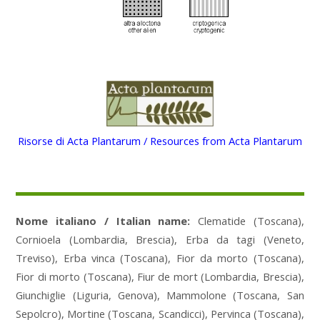
Risorse di Acta Plantarum / Resources from Acta Plantarum
Nome italiano / Italian name:
Clematide (Toscana),
Cornioela (Lombardia, Brescia), Erba da tagi (Veneto,
Treviso), Erba vinca (Toscana), Fior da morto (Toscana),
Fior di morto (Toscana), Fiur de mort (Lombardia, Brescia),
Giunchiglie (Liguria, Genova), Mammolone (Toscana, San
Sepolcro), Mortine (Toscana, Scandicci), Pervinca (Toscana),