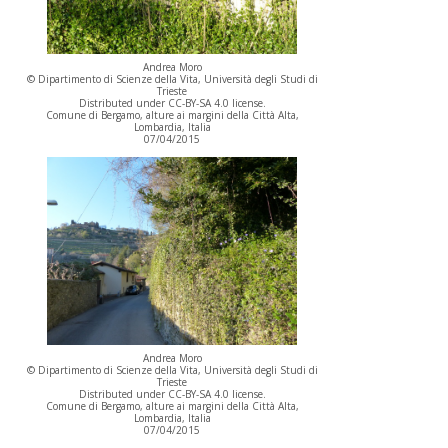
Andrea Moro
© Dipartimento di Scienze della Vita, Università degli Studi di
Trieste
Distributed under CC-BY-SA 4.0 license.
Comune di Bergamo, alture ai margini della Città Alta,
Lombardia, Italia
07/04/2015
Andrea Moro
© Dipartimento di Scienze della Vita, Università degli Studi di
Trieste
Distributed under CC-BY-SA 4.0 license.
Comune di Bergamo, alture ai margini della Città Alta,
Lombardia, Italia
07/04/2015