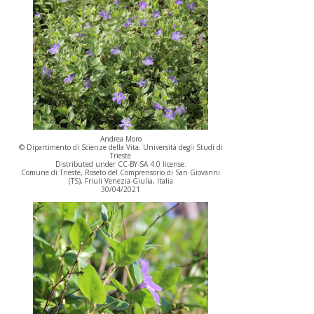
Andrea Moro
© Dipartimento di Scienze della Vita, Università degli Studi di
Trieste
Distributed under CC-BY-SA 4.0 license.
Comune di Trieste, Roseto del Comprensorio di San Giovanni
(TS), Friuli Venezia-Giulia, Italia
30/04/2021