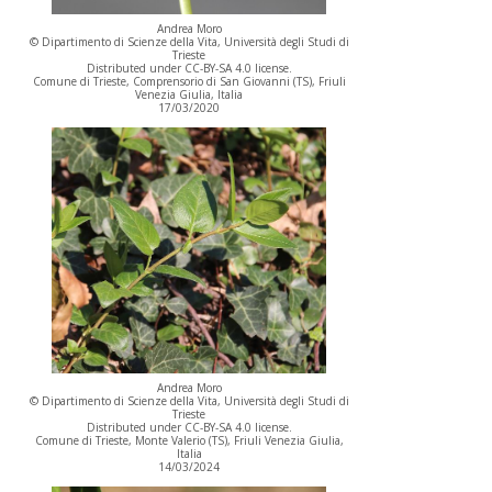
Andrea Moro
© Dipartimento di Scienze della Vita, Università degli Studi di
Trieste
Distributed under CC-BY-SA 4.0 license.
Comune di Trieste, Comprensorio di San Giovanni (TS), Friuli
Venezia Giulia, Italia
17/03/2020
Andrea Moro
© Dipartimento di Scienze della Vita, Università degli Studi di
Trieste
Distributed under CC-BY-SA 4.0 license.
Comune di Trieste, Monte Valerio (TS), Friuli Venezia Giulia,
Italia
14/03/2024