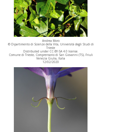
Andrea Moro
© Dipartimento di Scienze della Vita, Università degli Studi di
Trieste
Distributed under CC-BY-SA 4.0 license.
Comune di Trieste, Comprensorio di San Giovanni (TS), Friuli
Venezia Giulia, Italia
12/02/2020