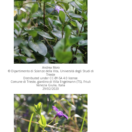
Andrea Moro
© Dipartimento di Scienze della Vita, Università degli Studi di
Trieste
Distributed under CC-BY-SA 4.0 license.
Comune di Trieste, giardino di Villa Engelmann (TS), Friuli
Venezia Giulia, Italia
29/02/2020