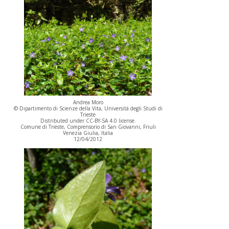
Andrea Moro
© Dipartimento di Scienze della Vita, Università degli Studi di
Trieste
Distributed under CC-BY-SA 4.0 license.
Comune di Trieste, Comprensorio di San Giovanni, Friuli
Venezia Giulia, Italia
12/04/2012