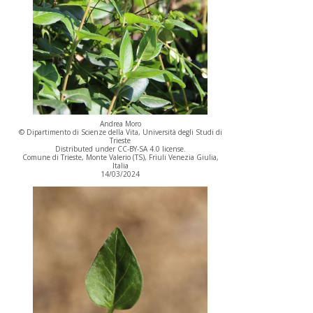
Andrea Moro
© Dipartimento di Scienze della Vita, Università degli Studi di
Trieste
Distributed under CC-BY-SA 4.0 license.
Comune di Trieste, Monte Valerio (TS), Friuli Venezia Giulia,
Italia
14/03/2024