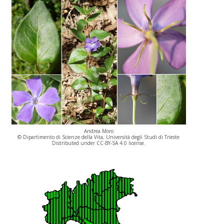
Andrea Moro
© Dipartimento di Scienze della Vita, Università degli Studi di Trieste
Distributed under CC-BY-SA 4.0 license.