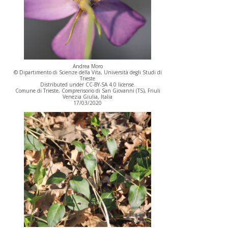
Andrea Moro
© Dipartimento di Scienze della Vita, Università degli Studi di
Trieste
Distributed under CC-BY-SA 4.0 license.
Comune di Trieste, Comprensorio di San Giovanni (TS), Friuli
Venezia Giulia, Italia
17/03/2020