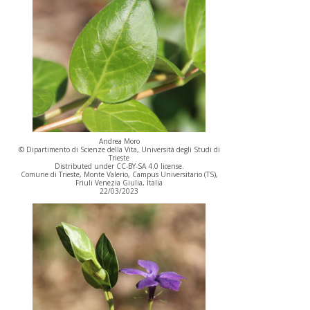
Andrea Moro
© Dipartimento di Scienze della Vita, Università degli Studi di
Trieste
Distributed under CC-BY-SA 4.0 license.
Comune di Trieste, Monte Valerio, Campus Universitario (TS),
Friuli Venezia Giulia, Italia
22/03/2023