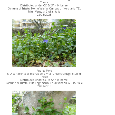
Trieste
Distributed under CC-BY-SA 4.0 license.
Comune di Trieste, Monte Valerio, Campus Universitario (TS),
Friuli Venezia Giulia, Italia
22/03/2023
Andrea Moro
© Dipartimento di Scienze della Vita, Università degli Studi di
Trieste
Distributed under CC-BY-SA 4.0 license.
Comune di Trieste, Villa Engelmann, Friuli Venezia Giulia, Italia
19/04/2013