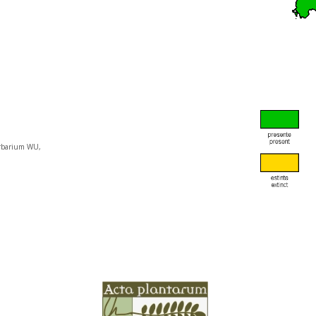
Herbarium WU,