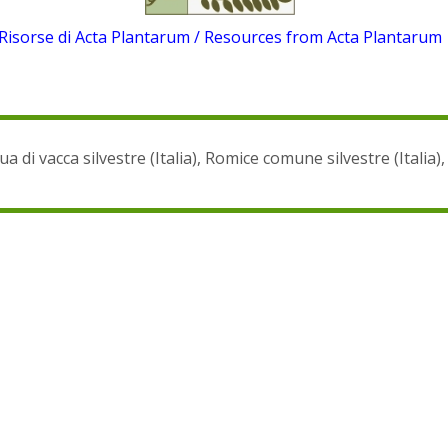
Risorse di Acta Plantarum / Resources from Acta Plantarum
ua di vacca silvestre (Italia), Romice comune silvestre (Italia), 