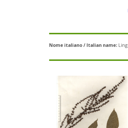
Nome italiano / Italian name:
Ling