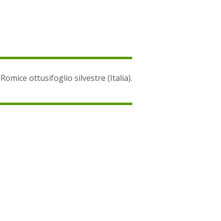
Romice ottusifoglio silvestre (Italia).