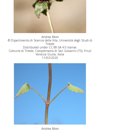
Andrea Moro
© Dipartimento di Scienze della Vita, Università degli Studi di
Trieste
Distributed under CC-BY-SA 4.0 license.
Comune di Trieste, Comprensorio di San Giovanni (TS), Friuli
Venezia Giulia, Italia
11/03/2020
Andrea Moro