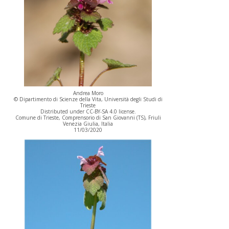
Andrea Moro
© Dipartimento di Scienze della Vita, Università degli Studi di
Trieste
Distributed under CC-BY-SA 4.0 license.
Comune di Trieste, Comprensorio di San Giovanni (TS), Friuli
Venezia Giulia, Italia
11/03/2020