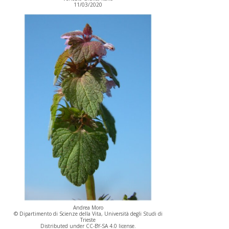
11/03/2020
Andrea Moro
© Dipartimento di Scienze della Vita, Università degli Studi di
Trieste
Distributed under CC-BY-SA 4.0 license.