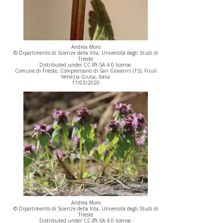
Andrea Moro
© Dipartimento di Scienze della Vita, Università degli Studi di
Trieste
Distributed under CC-BY-SA 4.0 license.
Comune di Trieste, Comprensorio di San Giovanni (TS), Friuli
Venezia Giulia, Italia
11/03/2020
Andrea Moro
© Dipartimento di Scienze della Vita, Università degli Studi di
Trieste
Distributed under CC-BY-SA 4.0 license.