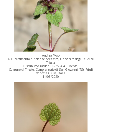
Andrea Moro
© Dipartimento di Scienze della Vita, Università degli Studi di
Trieste
Distributed under CC-BY-SA 4.0 license.
Comune di Trieste, Comprensorio di San Giovanni (TS), Friuli
Venezia Giulia, Italia
11/03/2020