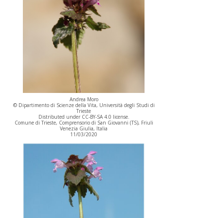
Andrea Moro
© Dipartimento di Scienze della Vita, Università degli Studi di
Trieste
Distributed under CC-BY-SA 4.0 license.
Comune di Trieste, Comprensorio di San Giovanni (TS), Friuli
Venezia Giulia, Italia
11/03/2020