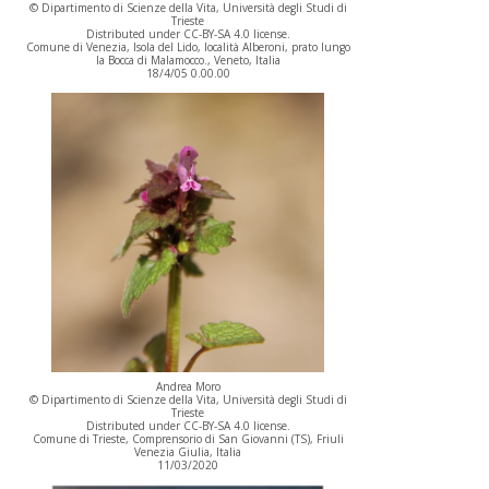
© Dipartimento di Scienze della Vita, Università degli Studi di
Trieste
Distributed under CC-BY-SA 4.0 license.
Comune di Venezia, Isola del Lido, località Alberoni, prato lungo
la Bocca di Malamocco., Veneto, Italia
18/4/05 0.00.00
Andrea Moro
© Dipartimento di Scienze della Vita, Università degli Studi di
Trieste
Distributed under CC-BY-SA 4.0 license.
Comune di Trieste, Comprensorio di San Giovanni (TS), Friuli
Venezia Giulia, Italia
11/03/2020