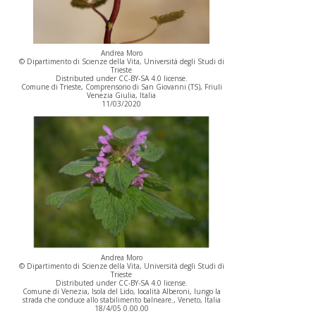
Andrea Moro
© Dipartimento di Scienze della Vita, Università degli Studi di
Trieste
Distributed under CC-BY-SA 4.0 license.
Comune di Trieste, Comprensorio di San Giovanni (TS), Friuli
Venezia Giulia, Italia
11/03/2020
Andrea Moro
© Dipartimento di Scienze della Vita, Università degli Studi di
Trieste
Distributed under CC-BY-SA 4.0 license.
Comune di Venezia, Isola del Lido, località Alberoni, lungo la
strada che conduce allo stabilimento balneare., Veneto, Italia
18/4/05 0.00.00