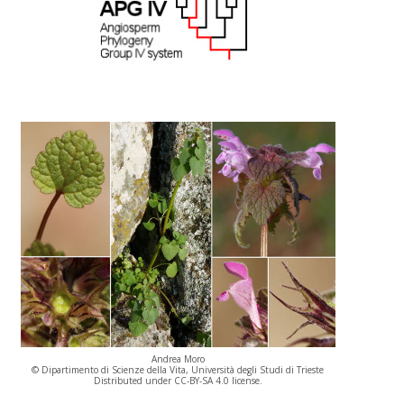
Andrea Moro
© Dipartimento di Scienze della Vita, Università degli Studi di Trieste
Distributed under CC-BY-SA 4.0 license.