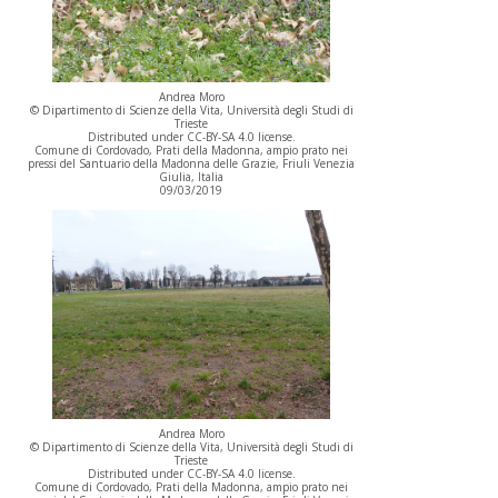
Andrea Moro
© Dipartimento di Scienze della Vita, Università degli Studi di
Trieste
Distributed under CC-BY-SA 4.0 license.
Comune di Cordovado, Prati della Madonna, ampio prato nei
pressi del Santuario della Madonna delle Grazie, Friuli Venezia
Giulia, Italia
09/03/2019
Andrea Moro
© Dipartimento di Scienze della Vita, Università degli Studi di
Trieste
Distributed under CC-BY-SA 4.0 license.
Comune di Cordovado, Prati della Madonna, ampio prato nei