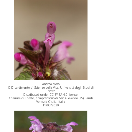
Andrea Moro
© Dipartimento di Scienze della Vita, Università degli Studi di
Trieste
Distributed under CC-BY-SA 4.0 license.
Comune di Trieste, Comprensorio di San Giovanni (TS), Friuli
Venezia Giulia, Italia
11/03/2020