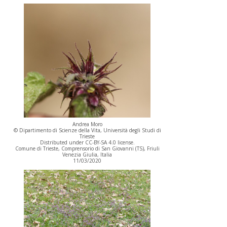
Andrea Moro
© Dipartimento di Scienze della Vita, Università degli Studi di
Trieste
Distributed under CC-BY-SA 4.0 license.
Comune di Trieste, Comprensorio di San Giovanni (TS), Friuli
Venezia Giulia, Italia
11/03/2020