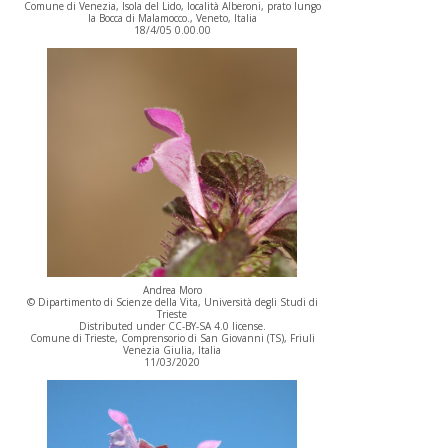
Comune di Venezia, Isola del Lido, località Alberoni, prato lungo
la Bocca di Malamocco., Veneto, Italia
18/4/05 0.00.00
Andrea Moro
© Dipartimento di Scienze della Vita, Università degli Studi di
Trieste
Distributed under CC-BY-SA 4.0 license.
Comune di Trieste, Comprensorio di San Giovanni (TS), Friuli
Venezia Giulia, Italia
11/03/2020