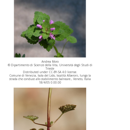
Andrea Moro
© Dipartimento di Scienze della Vita, Università degli Studi di
Trieste
Distributed under CC-BY-SA 4.0 license.
Comune di Venezia, Isola del Lido, località Alberoni, lungo la
strada che conduce allo stabilimento balneare., Veneto, Italia
18/4/05 0.00.00