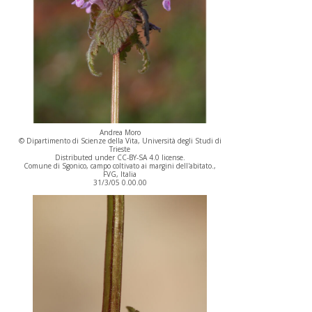
Andrea Moro
© Dipartimento di Scienze della Vita, Università degli Studi di
Trieste
Distributed under CC-BY-SA 4.0 license.
Comune di Sgonico, campo coltivato ai margini dell'abitato.,
FVG, Italia
31/3/05 0.00.00