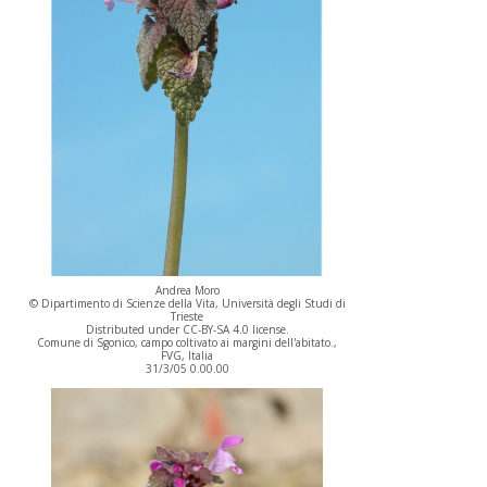
Andrea Moro
© Dipartimento di Scienze della Vita, Università degli Studi di
Trieste
Distributed under CC-BY-SA 4.0 license.
Comune di Sgonico, campo coltivato ai margini dell'abitato.,
FVG, Italia
31/3/05 0.00.00