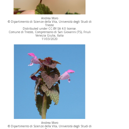
Andrea Moro
© Dipartimento di Scienze della Vita, Università degli Studi di
Trieste
Distributed under CC-BY-SA 4.0 license.
Comune di Trieste, Comprensorio di San Giovanni (TS), Friuli
Venezia Giulia, Italia
11/03/2020
Andrea Moro
© Dipartimento di Scienze della Vita, Università degli Studi di