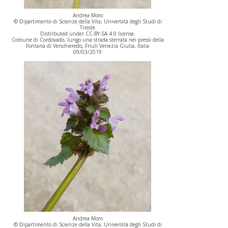
Andrea Moro
© Dipartimento di Scienze della Vita, Università degli Studi di
Trieste
Distributed under CC-BY-SA 4.0 license.
Comune di Cordovado, lungo una strada sterrata nei pressi della
Fontana di Venchieredo, Friuli Venezia Giulia, Italia
09/03/2019
Andrea Moro
© Dipartimento di Scienze della Vita, Università degli Studi di