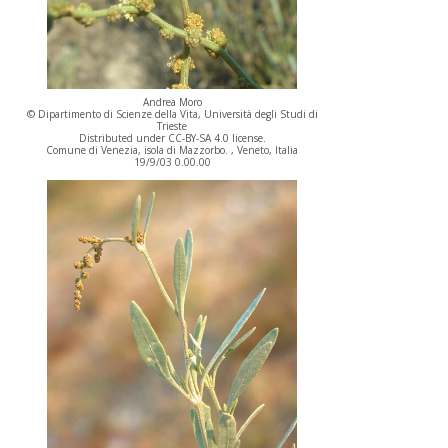
Andrea Moro
© Dipartimento di Scienze della Vita, Università degli Studi di
Trieste
Distributed under CC-BY-SA 4.0 license.
Comune di Venezia, isola di Mazzorbo. , Veneto, Italia
19/9/03 0.00.00