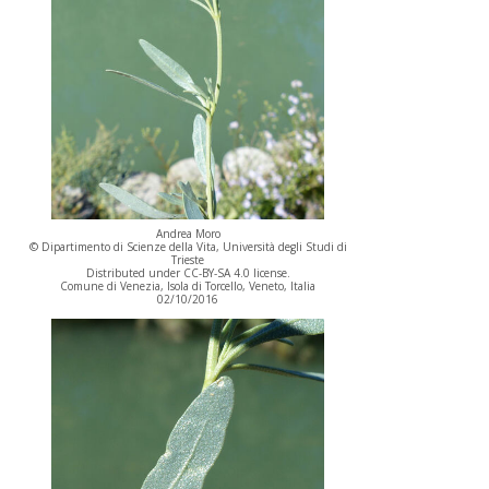
Andrea Moro
© Dipartimento di Scienze della Vita, Università degli Studi di
Trieste
Distributed under CC-BY-SA 4.0 license.
Comune di Venezia, Isola di Torcello, Veneto, Italia
02/10/2016