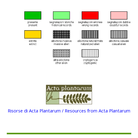
Risorse di Acta Plantarum / Resources from Acta Plantarum