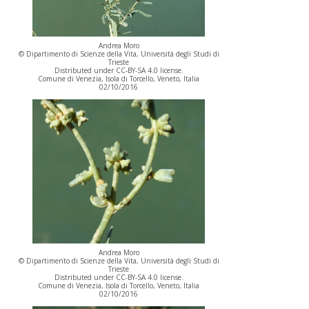
Andrea Moro
© Dipartimento di Scienze della Vita, Università degli Studi di
Trieste
Distributed under CC-BY-SA 4.0 license.
Comune di Venezia, Isola di Torcello, Veneto, Italia
02/10/2016
Andrea Moro
© Dipartimento di Scienze della Vita, Università degli Studi di
Trieste
Distributed under CC-BY-SA 4.0 license.
Comune di Venezia, Isola di Torcello, Veneto, Italia
02/10/2016