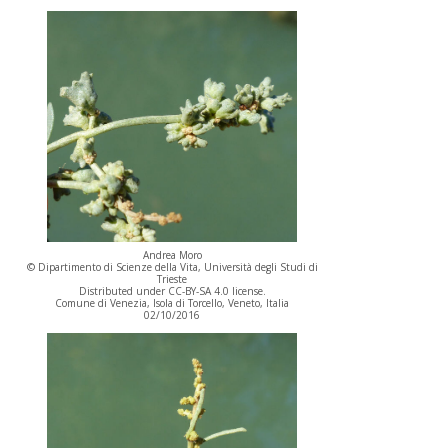
Andrea Moro
© Dipartimento di Scienze della Vita, Università degli Studi di
Trieste
Distributed under CC-BY-SA 4.0 license.
Comune di Venezia, Isola di Torcello, Veneto, Italia
02/10/2016