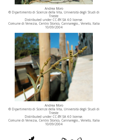
Andrea Moro
© Dipartimento di Scienze della Vita, Università degli Studi di
Trieste
Distributed under CC-BY-SA 4.0 license.
Comune di Venezia, Centro Storico, Cannaregio., Veneto, Italia
10/09/2004
Andrea Moro
© Dipartimento di Scienze della Vita, Università degli Studi di
Trieste
Distributed under CC-BY-SA 4.0 license.
Comune di Venezia, Centro Storico, Cannaregio., Veneto, Italia
10/09/2004