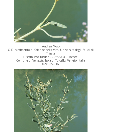
Andrea Moro
© Dipartimento di Scienze della Vita, Università degli Studi di
Trieste
Distributed under CC-BY-SA 4.0 license.
Comune di Venezia, Isola di Torcello, Veneto, Italia
02/10/2016