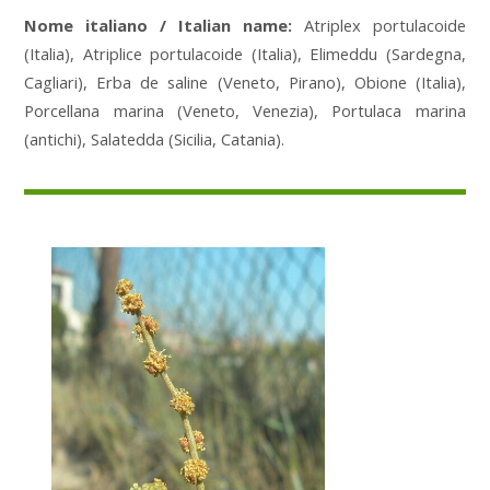
Nome italiano / Italian name:
Atriplex portulacoide
(Italia), Atriplice portulacoide (Italia), Elimeddu (Sardegna,
Cagliari), Erba de saline (Veneto, Pirano), Obione (Italia),
Porcellana marina (Veneto, Venezia), Portulaca marina
(antichi), Salatedda (Sicilia, Catania).