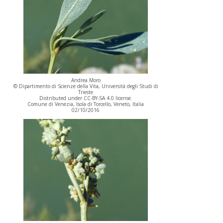
Andrea Moro
© Dipartimento di Scienze della Vita, Università degli Studi di
Trieste
Distributed under CC-BY-SA 4.0 license.
Comune di Venezia, Isola di Torcello, Veneto, Italia
02/10/2016