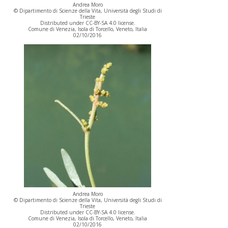
Andrea Moro
© Dipartimento di Scienze della Vita, Università degli Studi di
Trieste
Distributed under CC-BY-SA 4.0 license.
Comune di Venezia, Isola di Torcello, Veneto, Italia
02/10/2016
Andrea Moro
© Dipartimento di Scienze della Vita, Università degli Studi di
Trieste
Distributed under CC-BY-SA 4.0 license.
Comune di Venezia, Isola di Torcello, Veneto, Italia
02/10/2016