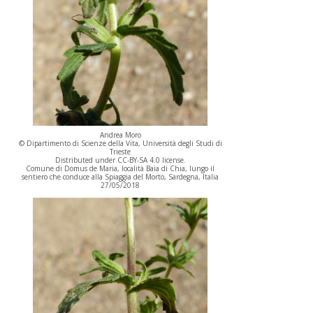
Andrea Moro
© Dipartimento di Scienze della Vita, Università degli Studi di
Trieste
Distributed under CC-BY-SA 4.0 license.
Comune di Domus de Maria, località Baia di Chia, lungo il
sentiero che conduce alla Spiaggia del Morto, Sardegna, Italia
27/05/2018