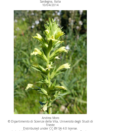
Sardegna, Italia
10/04/2014
Andrea Moro
© Dipartimento di Scienze della Vita, Università degli Studi di
Trieste
Distributed under CC-BY-SA 4.0 license.