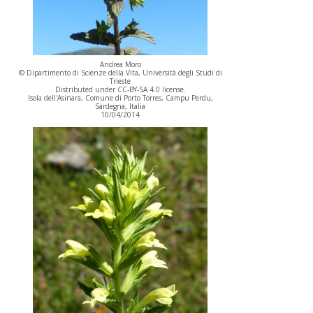
Andrea Moro
© Dipartimento di Scienze della Vita, Università degli Studi di
Trieste
Distributed under CC-BY-SA 4.0 license.
Isola dell'Asinara, Comune di Porto Torres, Campu Perdu,
Sardegna, Italia
10/04/2014