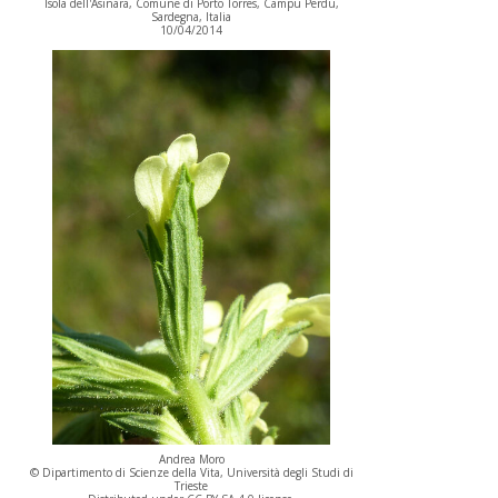
Isola dell'Asinara, Comune di Porto Torres, Campu Perdu,
Sardegna, Italia
10/04/2014
Andrea Moro
© Dipartimento di Scienze della Vita, Università degli Studi di
Trieste