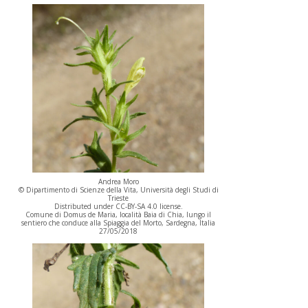
Andrea Moro
© Dipartimento di Scienze della Vita, Università degli Studi di
Trieste
Distributed under CC-BY-SA 4.0 license.
Comune di Domus de Maria, località Baia di Chia, lungo il
sentiero che conduce alla Spiaggia del Morto, Sardegna, Italia
27/05/2018