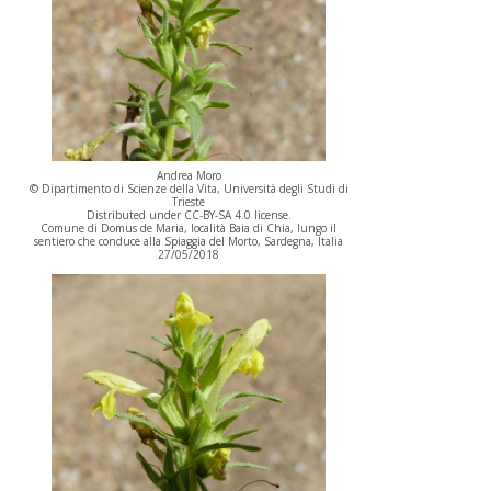
Andrea Moro
© Dipartimento di Scienze della Vita, Università degli Studi di
Trieste
Distributed under CC-BY-SA 4.0 license.
Comune di Domus de Maria, località Baia di Chia, lungo il
sentiero che conduce alla Spiaggia del Morto, Sardegna, Italia
27/05/2018