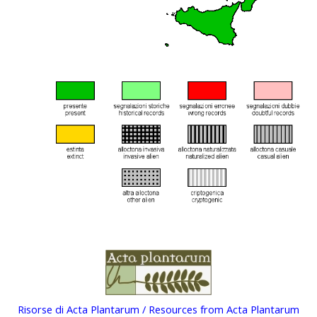
Risorse di Acta Plantarum / Resources from Acta Plantarum