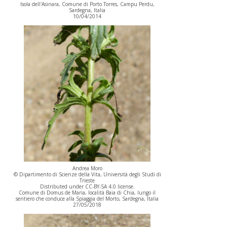
Isola dell'Asinara, Comune di Porto Torres, Campu Perdu,
Sardegna, Italia
10/04/2014
Andrea Moro
© Dipartimento di Scienze della Vita, Università degli Studi di
Trieste
Distributed under CC-BY-SA 4.0 license.
Comune di Domus de Maria, località Baia di Chia, lungo il
sentiero che conduce alla Spiaggia del Morto, Sardegna, Italia
27/05/2018