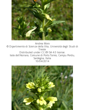
Andrea Moro
© Dipartimento di Scienze della Vita, Università degli Studi di
Trieste
Distributed under CC-BY-SA 4.0 license.
Isola dell'Asinara, Comune di Porto Torres, Campu Perdu,
Sardegna, Italia
10/04/2014