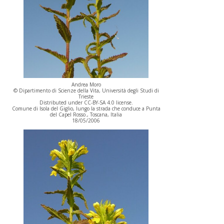
Andrea Moro
© Dipartimento di Scienze della Vita, Università degli Studi di
Trieste
Distributed under CC-BY-SA 4.0 license.
Comune di Isola del Giglio, lungo la strada che conduce a Punta
del Capel Rosso., Toscana, Italia
18/05/2006