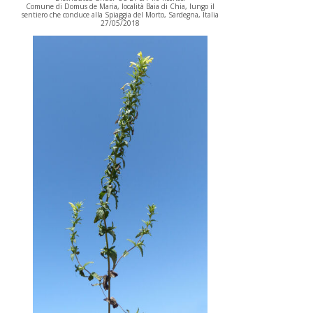
Comune di Domus de Maria, località Baia di Chia, lungo il
sentiero che conduce alla Spiaggia del Morto, Sardegna, Italia
27/05/2018