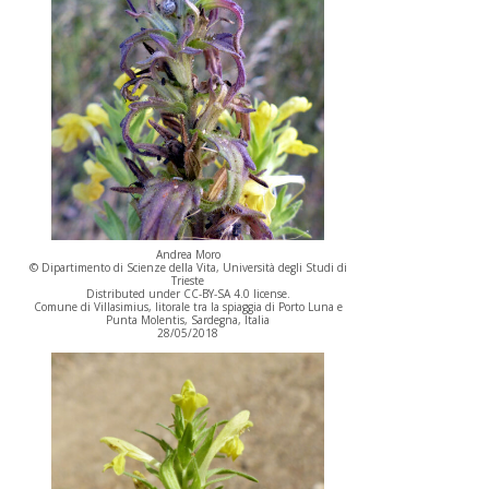
Andrea Moro
© Dipartimento di Scienze della Vita, Università degli Studi di
Trieste
Distributed under CC-BY-SA 4.0 license.
Comune di Villasimius, litorale tra la spiaggia di Porto Luna e
Punta Molentis, Sardegna, Italia
28/05/2018