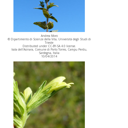
Andrea Moro
© Dipartimento di Scienze della Vita, Università degli Studi di
Trieste
Distributed under CC-BY-SA 4.0 license.
Isola dell'Asinara, Comune di Porto Torres, Campu Perdu,
Sardegna, Italia
10/04/2014