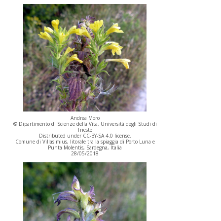
Andrea Moro
© Dipartimento di Scienze della Vita, Università degli Studi di
Trieste
Distributed under CC-BY-SA 4.0 license.
Comune di Villasimius, litorale tra la spiaggia di Porto Luna e
Punta Molentis, Sardegna, Italia
28/05/2018