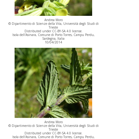
Andrea Moro
© Dipartimento di Scienze della Vita, Università degli Studi di
Trieste
Distributed under CC-BY-SA 4.0 license.
Isola dell'Asinara, Comune di Porto Torres, Campu Perdu,
Sardegna, Italia
10/04/2014
Andrea Moro
© Dipartimento di Scienze della Vita, Università degli Studi di
Trieste
Distributed under CC-BY-SA 4.0 license.
Isola dell'Asinara, Comune di Porto Torres, Campu Perdu,