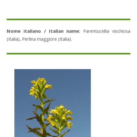
Nome italiano / Italian name:
Parentucellia vischiosa
(Italia), Perlina maggiore (Italia).