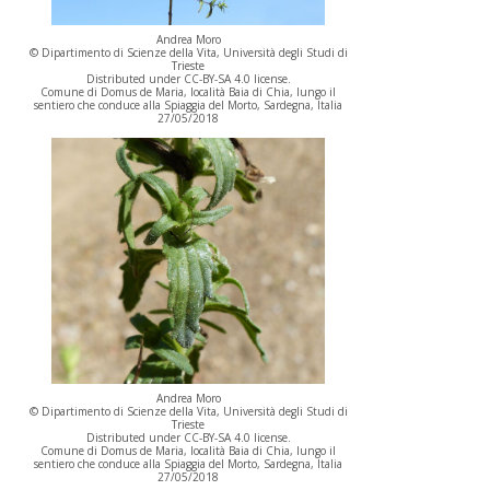
Andrea Moro
© Dipartimento di Scienze della Vita, Università degli Studi di
Trieste
Distributed under CC-BY-SA 4.0 license.
Comune di Domus de Maria, località Baia di Chia, lungo il
sentiero che conduce alla Spiaggia del Morto, Sardegna, Italia
27/05/2018
Andrea Moro
© Dipartimento di Scienze della Vita, Università degli Studi di
Trieste
Distributed under CC-BY-SA 4.0 license.
Comune di Domus de Maria, località Baia di Chia, lungo il
sentiero che conduce alla Spiaggia del Morto, Sardegna, Italia
27/05/2018