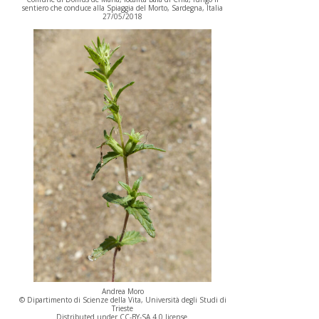
sentiero che conduce alla Spiaggia del Morto, Sardegna, Italia
27/05/2018
Andrea Moro
© Dipartimento di Scienze della Vita, Università degli Studi di
Trieste
Distributed under CC-BY-SA 4.0 license.