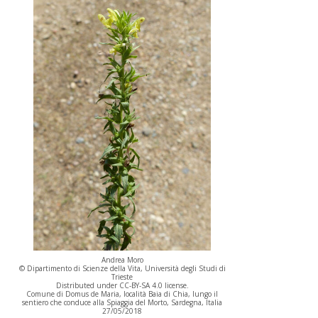
Andrea Moro
© Dipartimento di Scienze della Vita, Università degli Studi di
Trieste
Distributed under CC-BY-SA 4.0 license.
Comune di Domus de Maria, località Baia di Chia, lungo il
sentiero che conduce alla Spiaggia del Morto, Sardegna, Italia
27/05/2018