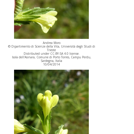
Andrea Moro
© Dipartimento di Scienze della Vita, Università degli Studi di
Trieste
Distributed under CC-BY-SA 4.0 license.
Isola dell'Asinara, Comune di Porto Torres, Campu Perdu,
Sardegna, Italia
10/04/2014