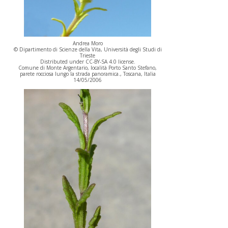
Andrea Moro
© Dipartimento di Scienze della Vita, Università degli Studi di
Trieste
Distributed under CC-BY-SA 4.0 license.
Comune di Monte Argentario, località Porto Santo Stefano,
parete rocciosa lungo la strada panoramica., Toscana, Italia
14/05/2006