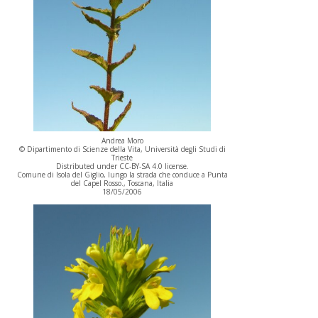
Andrea Moro
© Dipartimento di Scienze della Vita, Università degli Studi di
Trieste
Distributed under CC-BY-SA 4.0 license.
Comune di Isola del Giglio, lungo la strada che conduce a Punta
del Capel Rosso., Toscana, Italia
18/05/2006