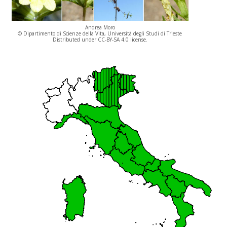
Andrea Moro
© Dipartimento di Scienze della Vita, Università degli Studi di Trieste
Distributed under CC-BY-SA 4.0 license.