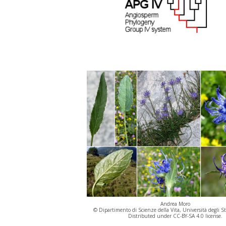
Andrea Moro
© Dipartimento di Scienze della Vita, Università degli St
Distributed under CC-BY-SA 4.0 license.