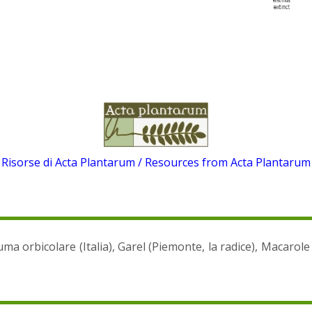
Risorse di Acta Plantarum / Resources from Acta Plantarum
uma orbicolare (Italia), Garel (Piemonte, la radice), Macarole