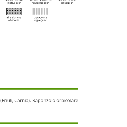
 (Friuli, Carnia), Raponzolo orbicolare