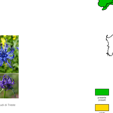
udi di Trieste