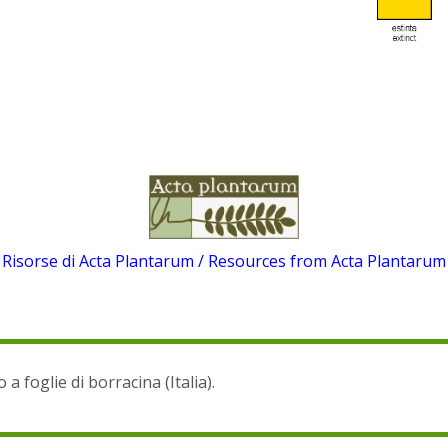
Risorse di Acta Plantarum / Resources from Acta Plantarum
 a foglie di borracina (Italia).