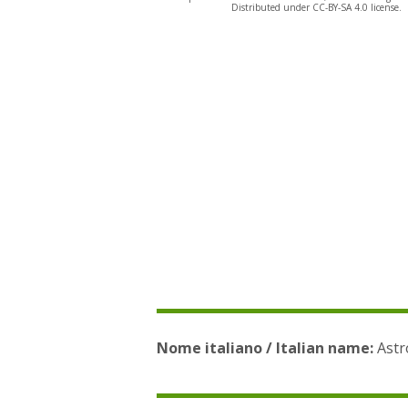
Distributed under CC-BY-SA 4.0 license.
Nome italiano / Italian name:
Astro