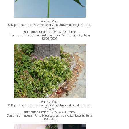
Andrea Moro
© Dipartimento di Scienze della Vita, Università degli Studi di
Trieste
Distributed under CC-BY-SA 4.0 license.
Comune di Trieste, area urbana., Friuli Venezia giulia, Italia
12/08/2007
Andrea Moro
© Dipartimento di Scienze della Vita, Università degli Studi di
Trieste
Distributed under CC-BY-SA 4.0 license.
Comune di Imperia, Porto Maurizio, centro storico, Liguria, Italia
23/08/2015