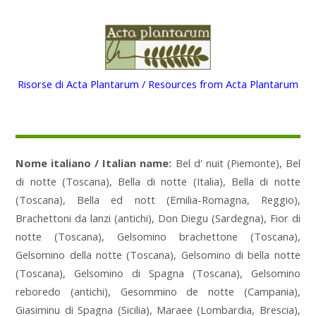
Risorse di Acta Plantarum / Resources from Acta Plantarum
Nome italiano / Italian name:
Bel d' nuit (Piemonte), Bel
di notte (Toscana), Bella di notte (Italia), Bella di notte
(Toscana), Bella ed nott (Emilia-Romagna, Reggio),
Brachettoni da lanzi (antichi), Don Diegu (Sardegna), Fior di
notte (Toscana), Gelsomino brachettone (Toscana),
Gelsomino della notte (Toscana), Gelsomino di bella notte
(Toscana), Gelsomino di Spagna (Toscana), Gelsomino
reboredo (antichi), Gesommino de notte (Campania),
Giasiminu di Spagna (Sicilia), Maraee (Lombardia, Brescia),