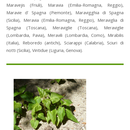
Maravejis (Friuli), Maravia (Emilia-Romagna, Reggio),
Maravie d' Spagna (Piemonte), Maravigghia di Spagna
(Sicilia), Meravia (Emilia-Romagna, Reggio), Meraviglia di
Spagna (Toscana), Meraviglie (Toscana), Meraviglie
(Lombardia, Pavia), Meravili (Lombardia, Como), Mirabilis
(Italia), Reboredo (antichi), Sciarappi (Calabria), Sciuri di
notti (Sicilia), Vintidue (Liguria, Genova).