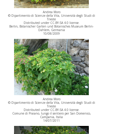
Andrea Moro
© Dipartimento di Scienze della Vita, Università degli Studi di
Trieste
Distributed under CC-BY-SA 4.0 license.
Berlin, Botanischer Garten und Botanisches Museum Berlin-
Dahlem, Germania
10/08/2009
Andrea Moro
© Dipartimento di Scienze della Vita, Università degli Studi di
Trieste
Distributed under CC-BY-SA 4.0 license.
Comune di Praiano, lungo il sentiero per San Domenico,
Campania, Italia
14/07/2011