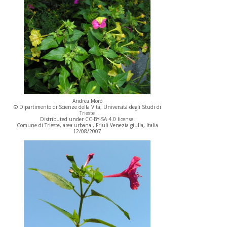
Andrea Moro
© Dipartimento di Scienze della Vita, Università degli Studi di
Trieste
Distributed under CC-BY-SA 4.0 license.
Comune di Trieste, area urbana., Friuli Venezia giulia, Italia
12/08/2007