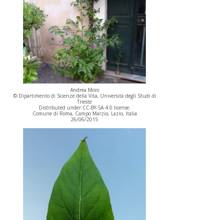
Andrea Moro
© Dipartimento di Scienze della Vita, Università degli Studi di
Trieste
Distributed under CC-BY-SA 4.0 license.
Comune di Roma, Campo Marzio, Lazio, Italia
26/06/2015