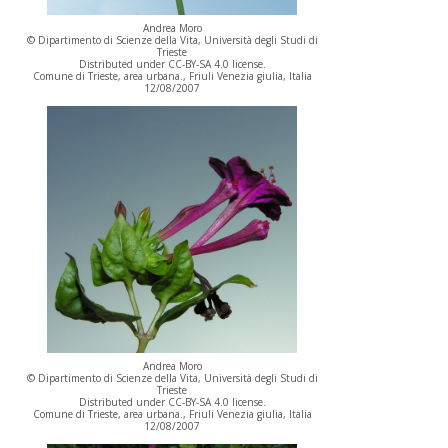
Andrea Moro
© Dipartimento di Scienze della Vita, Università degli Studi di
Trieste
Distributed under CC-BY-SA 4.0 license.
Comune di Trieste, area urbana., Friuli Venezia giulia, Italia
12/08/2007
Andrea Moro
© Dipartimento di Scienze della Vita, Università degli Studi di
Trieste
Distributed under CC-BY-SA 4.0 license.
Comune di Trieste, area urbana., Friuli Venezia giulia, Italia
12/08/2007