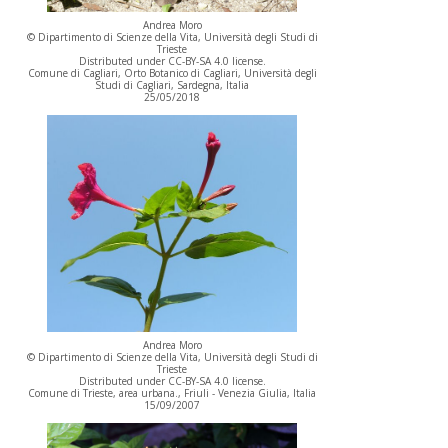
Andrea Moro
© Dipartimento di Scienze della Vita, Università degli Studi di
Trieste
Distributed under CC-BY-SA 4.0 license.
Comune di Cagliari, Orto Botanico di Cagliari, Università degli
Studi di Cagliari, Sardegna, Italia
25/05/2018
Andrea Moro
© Dipartimento di Scienze della Vita, Università degli Studi di
Trieste
Distributed under CC-BY-SA 4.0 license.
Comune di Trieste, area urbana., Friuli - Venezia Giulia, Italia
15/09/2007