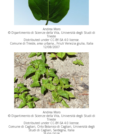
Andrea Moro
© Dipartimento di Scienze della Vita, Università degli Studi di
Trieste
Distributed under CC-BY-SA 4.0 license.
Comune di Trieste, area urbana., Friuli Venezia giulia, Italia
12/08/2007
Andrea Moro
© Dipartimento di Scienze della Vita, Università degli Studi di
Trieste
Distributed under CC-BY-SA 4.0 license.
Comune di Cagliari, Orto Botanico di Cagliari, Università degli
Studi di Cagliari, Sardegna, Italia
25/05/2018