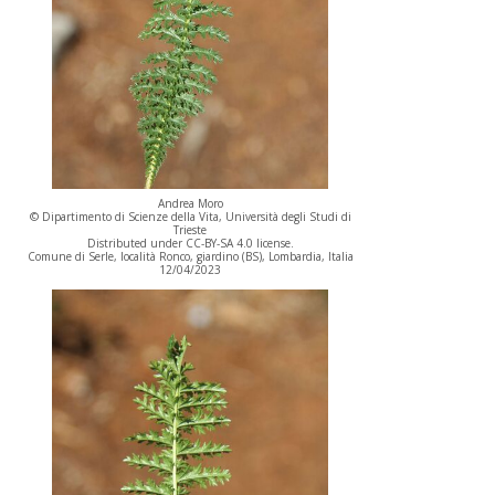
Andrea Moro
© Dipartimento di Scienze della Vita, Università degli Studi di
Trieste
Distributed under CC-BY-SA 4.0 license.
Comune di Serle, località Ronco, giardino (BS), Lombardia, Italia
12/04/2023