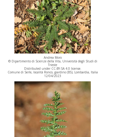
Andrea Moro
© Dipartimento di Scienze della Vita, Università degli Studi di
Trieste
Distributed under CC-BY-SA 4.0 license.
Comune di Serle, località Ronco, giardino (BS), Lombardia, Italia
12/04/2023