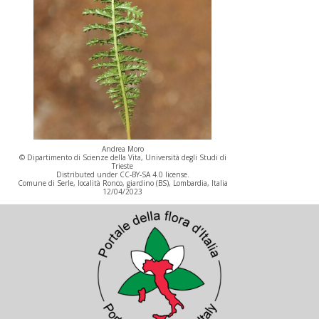
Andrea Moro
© Dipartimento di Scienze della Vita, Università degli Studi di
Trieste
Distributed under CC-BY-SA 4.0 license.
Comune di Serle, località Ronco, giardino (BS), Lombardia, Italia
12/04/2023