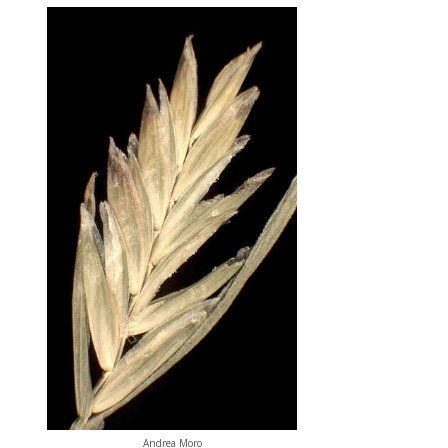
Andrea Moro