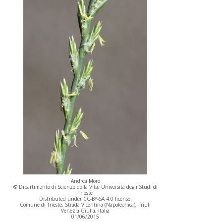
Andrea Moro
© Dipartimento di Scienze della Vita, Università degli Studi di
Trieste
Distributed under CC-BY-SA 4.0 license.
Comune di Trieste, Strada Vicentina (Napoleonica), Friuli
Venezia Giulia, Italia
01/06/2015