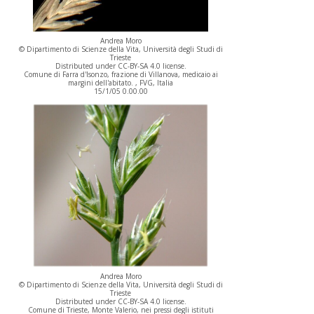
Andrea Moro
© Dipartimento di Scienze della Vita, Università degli Studi di
Trieste
Distributed under CC-BY-SA 4.0 license.
Comune di Farra d'Isonzo, frazione di Villanova, medicaio ai
margini dell'abitato. , FVG, Italia
15/1/05 0.00.00
Andrea Moro
© Dipartimento di Scienze della Vita, Università degli Studi di
Trieste
Distributed under CC-BY-SA 4.0 license.
Comune di Trieste, Monte Valerio, nei pressi degli istituti