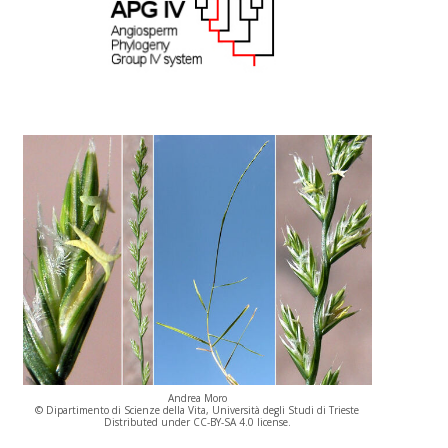
Andrea Moro
© Dipartimento di Scienze della Vita, Università degli Studi di Trieste
Distributed under CC-BY-SA 4.0 license.