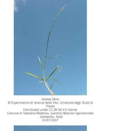
Andrea Moro
© Dipartimento di Scienze della Vita, Università degli Studi di
Trieste
Distributed under CC-BY-SA 4.0 license.
Comune di Toscolano Maderno, Giardino Botanico Sperimentale
, Lombardia, Italia
03/07/2007