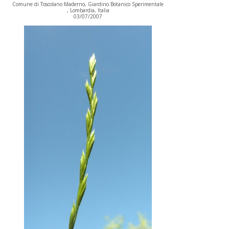
Comune di Toscolano Maderno, Giardino Botanico Sperimentale
, Lombardia, Italia
03/07/2007