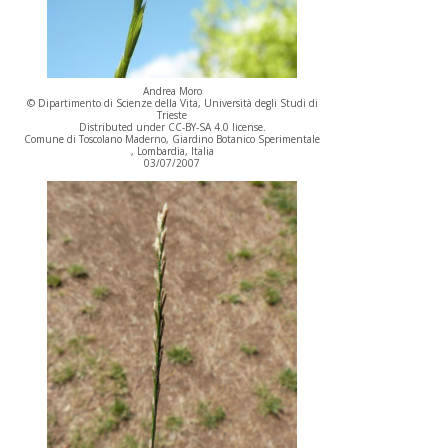
Andrea Moro
© Dipartimento di Scienze della Vita, Università degli Studi di
Trieste
Distributed under CC-BY-SA 4.0 license.
Comune di Toscolano Maderno, Giardino Botanico Sperimentale
, Lombardia, Italia
03/07/2007