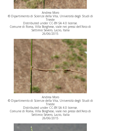
Andrea Moro
© Dipartimento di Scienze della Vita, Università degli Studi di
Trieste
Distributed under CC-BY-SA 4.0 license.
Comune di Roma, Villa Borghese, viale nei pressi dell'Arco di
Settimio Severo, Lazio, Italia
26/06/2015
Andrea Moro
© Dipartimento di Scienze della Vita, Università degli Studi di
Trieste
Distributed under CC-BY-SA 4.0 license.
Comune di Roma, Villa Borghese, viale nei pressi dell'Arco di
Settimio Severo, Lazio, Italia
26/06/2015