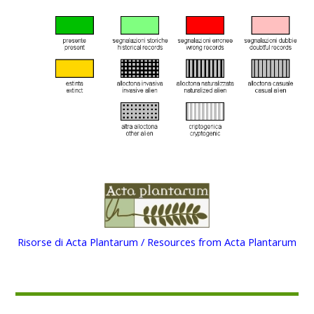
Risorse di Acta Plantarum / Resources from Acta Plantarum