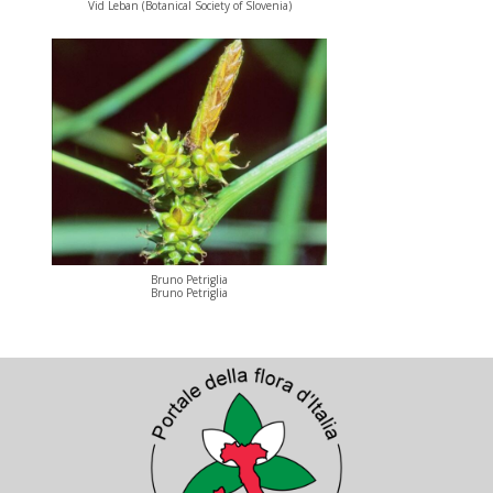
Vid Leban (Botanical Society of Slovenia)
Bruno Petriglia
Bruno Petriglia