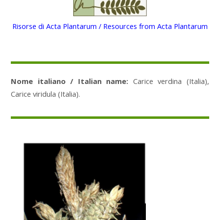
Risorse di Acta Plantarum / Resources from Acta Plantarum
Nome italiano / Italian name:
Carice verdina (Italia),
Carice viridula (Italia).