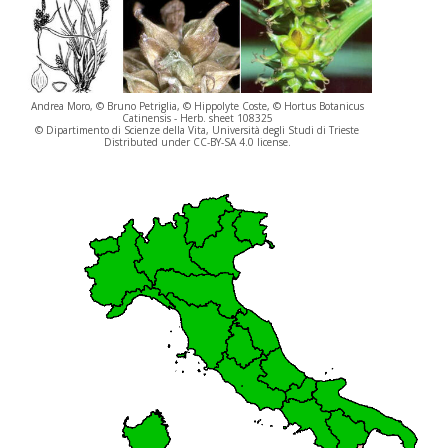
Andrea Moro, © Bruno Petriglia, © Hippolyte Coste, © Hortus Botanicus
Catinensis - Herb. sheet 108325
© Dipartimento di Scienze della Vita, Università degli Studi di Trieste
Distributed under CC-BY-SA 4.0 license.