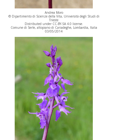
Andrea Moro
© Dipartimento di Scienze della Vita, Università degli Studi di
Trieste
Distributed under CC-BY-SA 4.0 license.
Comune di Serle, altopiano di Cariadeghe, Lombardia, Italia
03/05/2014