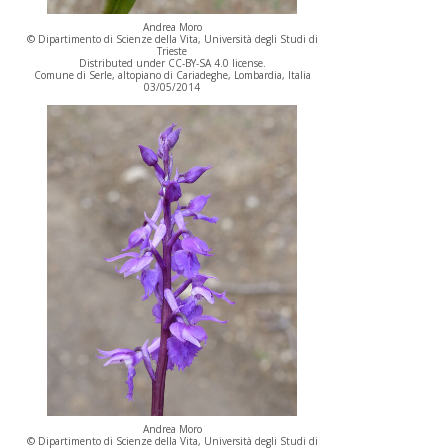
Andrea Moro
© Dipartimento di Scienze della Vita, Università degli Studi di
Trieste
Distributed under CC-BY-SA 4.0 license.
Comune di Serle, altopiano di Cariadeghe, Lombardia, Italia
03/05/2014
Andrea Moro
© Dipartimento di Scienze della Vita, Università degli Studi di