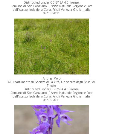
Distributed under CC-BY-SA 4.0 license.
Comune di San Canziano, Riserva Naturale Regionale Foce
dell'Isonzo, Isola della Cona, Friuli Venezia Giulia, Italia
08/05/2011
Andrea Moro
© Dipartimento di Scienze della Vita, Università degli Studi di
Trieste
Distributed under CC-BY-SA 4.0 license.
Comune di San Canziano, Riserva Naturale Regionale Foce
dell'Isonzo, Isola della Cona, Friuli Venezia Giulia, Italia
08/05/2011