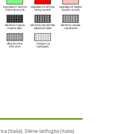
a (Italia), Silene latifoglia (Italia).