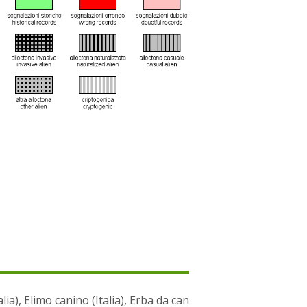
alia), Elimo canino (Italia), Erba da can