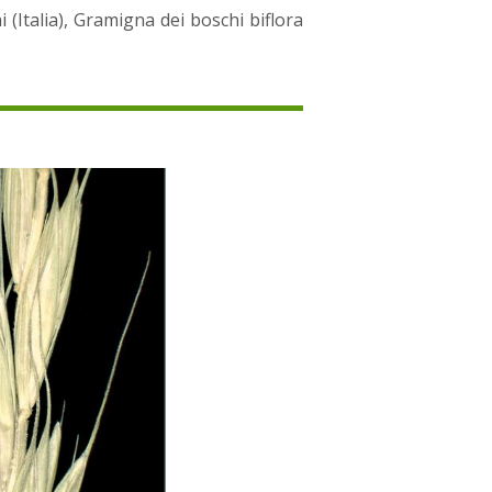
(Italia), Gramigna dei boschi biflora