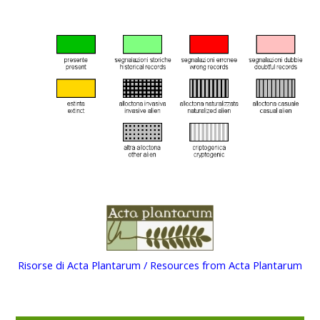
Risorse di Acta Plantarum / Resources from Acta Plantarum