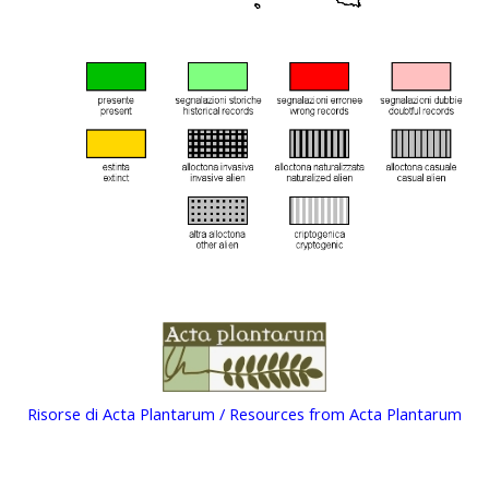
Risorse di Acta Plantarum / Resources from Acta Plantarum