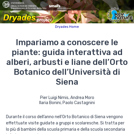
Dryades Home
Impariamo a conoscere le
piante: guida interattiva ad
alberi, arbusti e liane dell’Orto
Botanico dell’Università di
Siena
Pier Luigi Nimis, Andrea Moro
Ilaria Bonini, Paolo Castagnini
Durante il corso dell’anno nell’Orto Botanico di Siena vengono
effettuate visite guidate a gruppi e scolaresche. Si tratta per
lo più di bambini della scuola primaria e della scuola secondaria