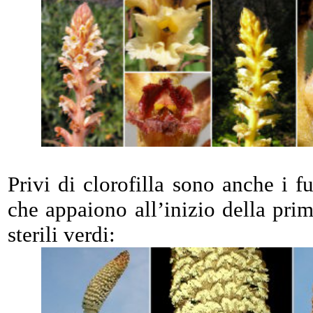
Privi di clorofilla sono anche i fu
che appaiono all’inizio della pri
sterili verdi: