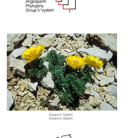
Giovanni Galetti
Giovanni Galetti