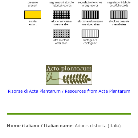
Risorse di Acta Plantarum / Resources from Acta Plantarum
Nome italiano / Italian name:
Adonis distorta (Italia).