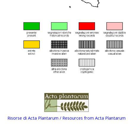
Risorse di Acta Plantarum / Resources from Acta Plantarum