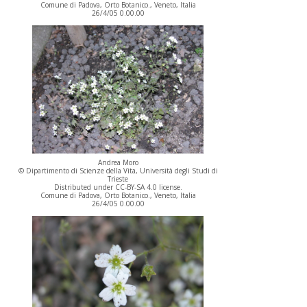
Comune di Padova, Orto Botanico., Veneto, Italia
26/4/05 0.00.00
Andrea Moro
© Dipartimento di Scienze della Vita, Università degli Studi di
Trieste
Distributed under CC-BY-SA 4.0 license.
Comune di Padova, Orto Botanico., Veneto, Italia
26/4/05 0.00.00