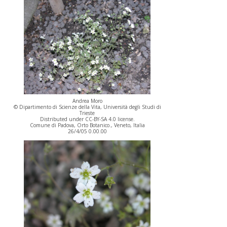
Andrea Moro
© Dipartimento di Scienze della Vita, Università degli Studi di
Trieste
Distributed under CC-BY-SA 4.0 license.
Comune di Padova, Orto Botanico., Veneto, Italia
26/4/05 0.00.00