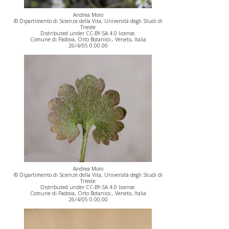
Andrea Moro
© Dipartimento di Scienze della Vita, Università degli Studi di
Trieste
Distributed under CC-BY-SA 4.0 license.
Comune di Padova, Orto Botanico., Veneto, Italia
26/4/05 0.00.00
Andrea Moro
© Dipartimento di Scienze della Vita, Università degli Studi di
Trieste
Distributed under CC-BY-SA 4.0 license.
Comune di Padova, Orto Botanico., Veneto, Italia
26/4/05 0.00.00