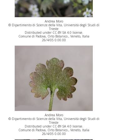
Andrea Moro
© Dipartimento di Scienze della Vita, Università degli Studi di
Trieste
Distributed under CC-BY-SA 4.0 license.
Comune di Padova, Orto Botanico., Veneto, Italia
26/4/05 0.00.00
Andrea Moro
© Dipartimento di Scienze della Vita, Università degli Studi di
Trieste
Distributed under CC-BY-SA 4.0 license.
Comune di Padova, Orto Botanico., Veneto, Italia
26/4/05 0.00.00