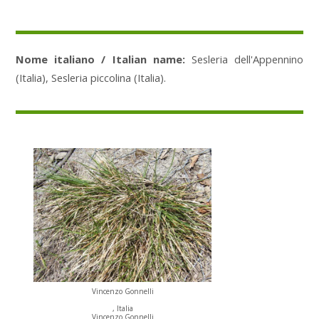
Nome italiano / Italian name:
Sesleria dell'Appennino
(Italia), Sesleria piccolina (Italia).
Vincenzo Gonnelli
, Italia
Vincenzo Gonnelli