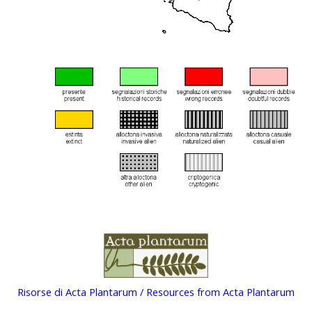
Risorse di Acta Plantarum / Resources from Acta Plantarum