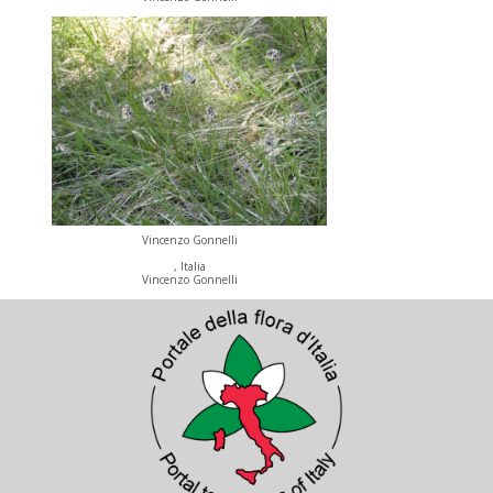
Vincenzo Gonnelli
, Italia
Vincenzo Gonnelli