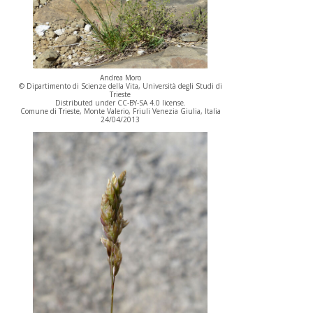
Andrea Moro
© Dipartimento di Scienze della Vita, Università degli Studi di
Trieste
Distributed under CC-BY-SA 4.0 license.
Comune di Trieste, Monte Valerio, Friuli Venezia Giulia, Italia
24/04/2013