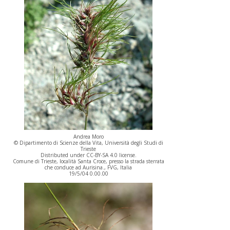
Andrea Moro
© Dipartimento di Scienze della Vita, Università degli Studi di
Trieste
Distributed under CC-BY-SA 4.0 license.
Comune di Trieste, località Santa Croce, presso la strada sterrata
che conduce ad Aurisina., FVG, Italia
19/5/04 0.00.00