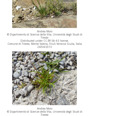
Andrea Moro
© Dipartimento di Scienze della Vita, Università degli Studi di
Trieste
Distributed under CC-BY-SA 4.0 license.
Comune di Trieste, Monte Valerio, Friuli Venezia Giulia, Italia
24/04/2013
Andrea Moro
© Dipartimento di Scienze della Vita, Università degli Studi di
Trieste