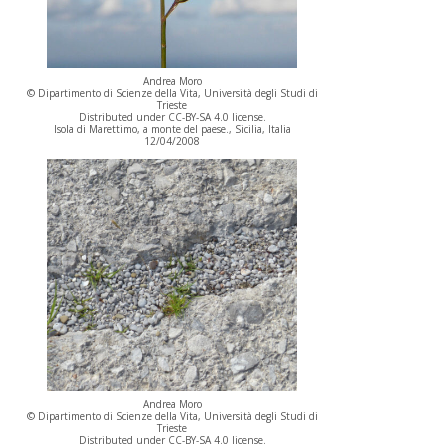
Andrea Moro
© Dipartimento di Scienze della Vita, Università degli Studi di
Trieste
Distributed under CC-BY-SA 4.0 license.
Isola di Marettimo, a monte del paese., Sicilia, Italia
12/04/2008
Andrea Moro
© Dipartimento di Scienze della Vita, Università degli Studi di
Trieste
Distributed under CC-BY-SA 4.0 license.