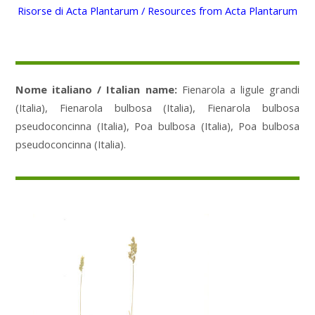
Risorse di Acta Plantarum / Resources from Acta Plantarum
Nome italiano / Italian name:
Fienarola a ligule grandi
(Italia), Fienarola bulbosa (Italia), Fienarola bulbosa
pseudoconcinna (Italia), Poa bulbosa (Italia), Poa bulbosa
pseudoconcinna (Italia).