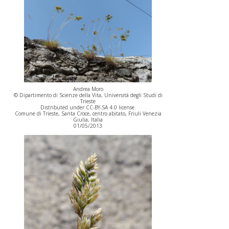
Andrea Moro
© Dipartimento di Scienze della Vita, Università degli Studi di
Trieste
Distributed under CC-BY-SA 4.0 license.
Comune di Trieste, Santa Croce, centro abitato, Friuli Venezia
Giulia, Italia
01/05/2013