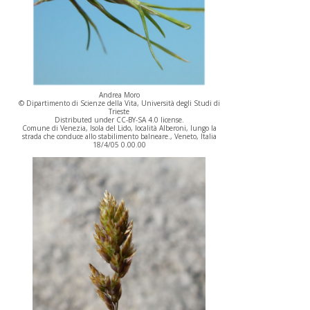
Andrea Moro
© Dipartimento di Scienze della Vita, Università degli Studi di
Trieste
Distributed under CC-BY-SA 4.0 license.
Comune di Venezia, Isola del Lido, località Alberoni, lungo la
strada che conduce allo stabilimento balneare., Veneto, Italia
18/4/05 0.00.00