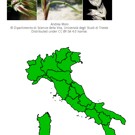
Andrea Moro
© Dipartimento di Scienze della Vita, Università degli Studi di Trieste
Distributed under CC-BY-SA 4.0 license.