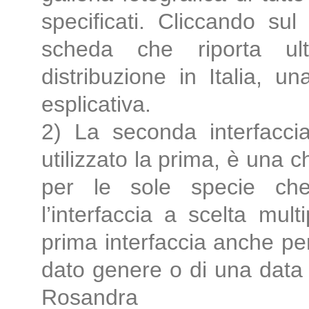
specificati. Cliccando su
scheda che riporta ult
distribuzione in Italia, 
esplicativa.
2) La seconda interfaccia
utilizzato la prima, è una 
per le sole specie che
l’interfaccia a scelta mul
prima interfaccia anche per
dato genere o di una data f
Rosandra