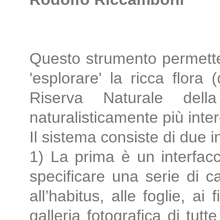
Questo strumento permette
'esplorare' la ricca flora 
Riserva Naturale del
naturalisticamente più inter
Il sistema consiste di due i
1) La prima è un interfacc
specificare una serie di ca
all’habitus, alle foglie, ai f
galleria fotografica di tut